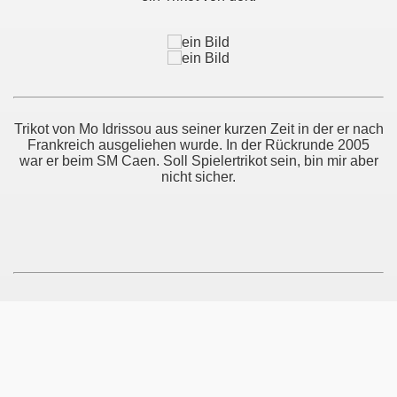
Trikot von Mo Idrissou aus seiner kurzen Zeit in der er nach
Frankreich ausgeliehen wurde. In der Rückrunde 2005
war er beim SM Caen. Soll Spielertrikot sein, bin mir aber
nicht sicher.