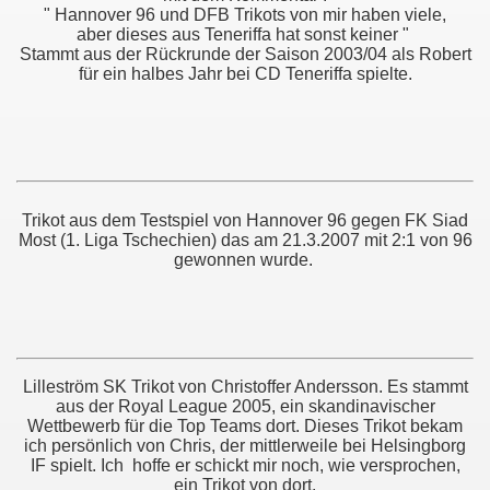
" Hannover 96 und DFB Trikots von mir haben viele,
aber dieses aus Teneriffa hat sonst keiner "
Stammt aus der Rückrunde der Saison 2003/04 als Robert
für ein halbes Jahr bei CD Teneriffa spielte.
Trikot aus dem Testspiel von Hannover 96 gegen FK Siad
Most (1. Liga Tschechien) das am 21.3.2007 mit 2:1 von 96
gewonnen wurde.
Lilleström SK Trikot von Christoffer Andersson. Es stammt
aus der Royal League 2005, ein skandinavischer
Wettbewerb für die Top Teams dort. Dieses Trikot bekam
ich persönlich von Chris, der mittlerweile bei Helsingborg
IF spielt. Ich hoffe er schickt mir noch, wie versprochen,
ein Trikot von dort.