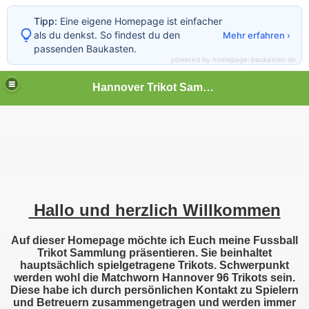
Tipp:
Eine eigene Homepage ist einfacher
als du denkst. So findest du den
Mehr erfahren ›
passenden Baukasten.
powered by homepage-baukasten.de
Hannover Trikot Sammlung
Hallo und herzlich Willkommen
Auf dieser Homepage möchte ich Euch meine Fussball
Trikot Sammlung präsentieren. Sie beinhaltet
hauptsächlich spielgetragene Trikots. Schwerpunkt
werden wohl die Matchworn Hannover 96 Trikots sein.
Diese habe ich durch persönlichen Kontakt zu Spielern
und Betreuern zusammengetragen und werden immer