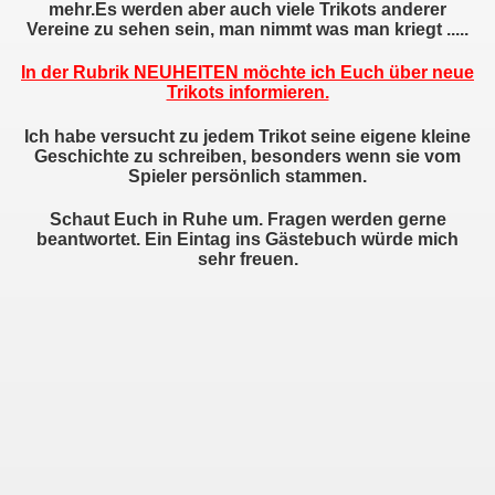
mehr.Es werden aber auch viele Trikots anderer
Vereine zu sehen sein, man nimmt was man kriegt .....
In der Rubrik NEUHEITEN möchte ich Euch über neue
Trikots informieren.
Ich habe versucht zu jedem Trikot seine eigene kleine
Geschichte zu schreiben, besonders wenn sie vom
Spieler persönlich stammen.
Schaut Euch in Ruhe um. Fragen werden gerne
beantwortet. Ein Eintag ins Gästebuch würde mich
sehr freuen.